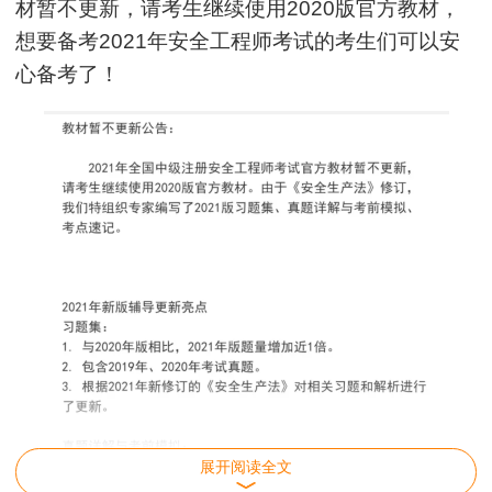
材暂不更新，请考生继续使用2020版官方教材，
想要备考2021年安全工程师考试的考生们可以安
心备考了！
展开阅读全文