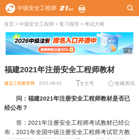
中级安全工程师
首页
>
中级安全工程师
>
复习指导
>
考试大纲
广告
福建2021年注册安全工程师教材
建设工程教育网
2021-08-02
大号
收藏资讯
问：福建2021年注册安全工程师教材是否已
经公布？
答：2021年注册安全工程师考试教材已经公
布，
2021年全国中级注册安全工程师考试官方教