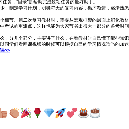
的任务，“目录”是帮助完成这项任务的最好助手。
少，制定学习计划，明确每天的复习内容，循序渐进，逐渐熟悉
个细节。第二次复习教材时，需要从宏观框架的层面上消化教材
中考试的重难点，这样也能为大家节省出很大一部分的备考时间
么，分几个部分，主要讲了什么，在看教材时自己懂了哪些知识
同学们看网课视频的时候可以根据自己的学习情况适当的加速，加速
课>>