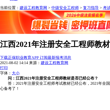
当前位置：
建设工程教育网
>
中级安全工程师
>
复习指导
>
考
江西2021年注册安全工程师教
下载正保职业教育APP 订阅最新报考消息
2021-08-02 14:14
来源：
建设工程教育网
打印
字体：
大
小
问：江西2021年注册安全工程师教材是否已经公布？
答：2021年注册安全工程师考试教材已经公布，
2021年
心备考了！