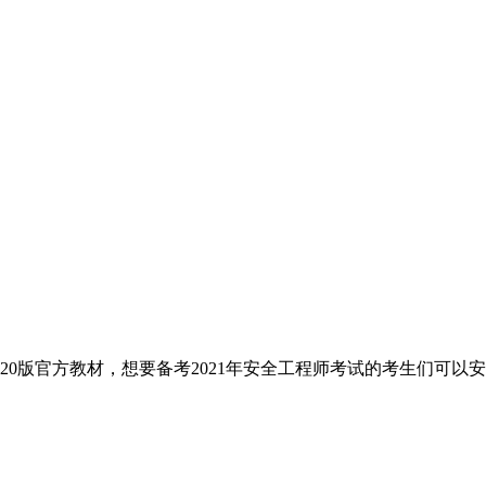
20版官方教材，想要备考2021年安全工程师考试的考生们可以安