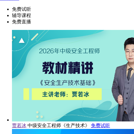
免费试听
辅导课程
免费直播
贾若冰
中级安全工程师《生产技术》
免费试听