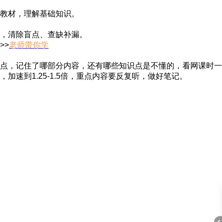
教材，理解基础知识。
，清除盲点、查缺补漏。
>>
老师带你学
点，记住了哪部分内容，还有哪些知识点是不懂的，看网课时一
到1.25-1.5倍，重点内容要反复听，做好笔记。
AP