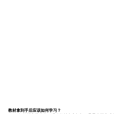
教材拿到手后应该如何学习？