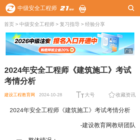
中级安全工程师
首页
>
中级安全工程师
>
复习指导
>
经验分享
广告
2024年安全工程师《建筑施工》考试
考情分析
建设工程教育网
2024-10-28
大号
收藏资讯
2024年安全工程师《建筑施工》考试考情分析
-
建设教育网教研团队