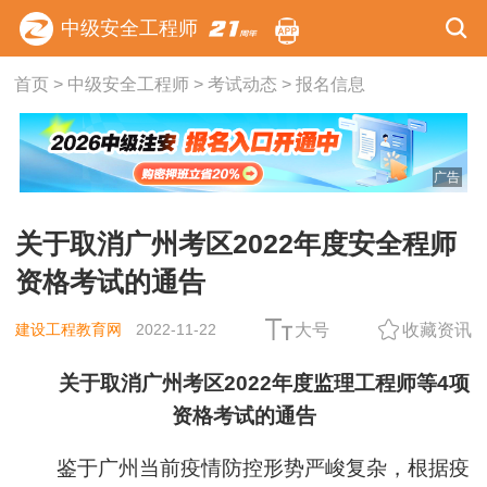
中级安全工程师
首页
>
中级安全工程师
>
考试动态
>
报名信息
广告
关于取消广州考区2022年度安全程师
资格考试的通告​
建设工程教育网
2022-11-22
大号
收藏资讯
关于取消广州考区2022年度监理工程师等4项
资格考试的通告
鉴于广州当前疫情防控形势严峻复杂，根据疫