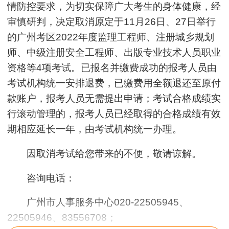
情防控要求，为切实保障广大考生的身体健康，经
审慎研判，决定取消原定于11月26日、27日举行
的广州考区2022年度监理工程师、注册城乡规划
师、中级注册安全工程师、出版专业技术人员职业
资格等4项考试。已报名并缴费成功的报考人员由
考试机构统一安排退费，已缴费用全额退还至原付
款账户，报考人员无需提出申请；考试合格成绩实
行滚动管理的，报考人员已经取得的合格成绩有效
期相应延长一年，由考试机构统一办理。
因取消考试给您带来的不便，敬请谅解。
咨询电话：
广州市人事服务中心020-22505945、
22505946、83556708；