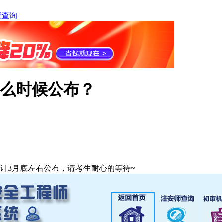
绩查询
么时候公布？
计3月底左右公布，请考生耐心的等待~