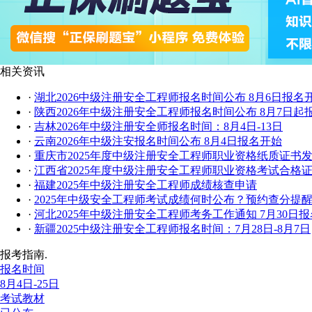
相关资讯
·
湖北2026中级注册安全工程师报名时间公布 8月6日报名
·
陕西2026年中级注册安全工程师报名时间公布 8月7日起
·
吉林2026年中级注册安全师报名时间：8月4日-13日
·
云南2026年中级注安报名时间公布 8月4日报名开始
·
重庆市2025年度中级注册安全工程师职业资格纸质证书
·
江西省2025年度中级注册安全工程师职业资格考试合格
·
福建2025年中级注册安全工程师成绩核查申请
·
2025年中级安全工程师考试成绩何时公布？预约查分提醒
·
河北2025年中级注册安全工程师考务工作通知 7月30日
·
新疆2025中级注册安全工程师报名时间：7月28日-8月7日
报考指南.
报名时间
8月4日-25日
考试教材