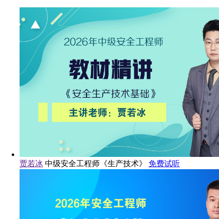
贾若冰
中级安全工程师《生产技术》
免费试听