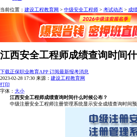
当前位置：
建设工程教育网
>
中级安全工程师
>
考试动态
>
成
江西安全工程师成绩查询时间什
下载正保职业教育APP 订阅最新报考消息
2023-02-28 17:30
来源：
建设工程教育网
打印
字体：
大
小
江西安全工程师成绩查询时间什么时候公布？
中级注册安全工程师注册管理系统显示安全成绩查询时间预