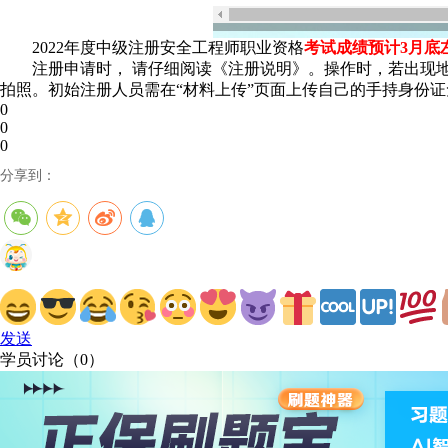
2022年度中级注册安全工程师职业资格
考试成绩预计3月底
注册申请时， 请仔细阅读《注册说明》。操作时，若出现
拍照。初始注册人员需在“材料上传”页面上传自己的手持身份
0
0
0
分享到：
发送
学员讨论（
0
）