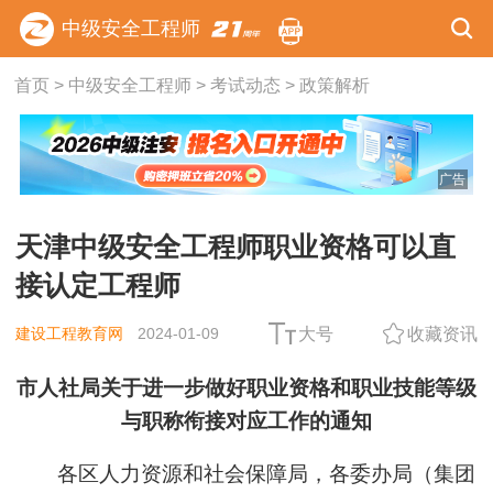
中级安全工程师
首页
>
中级安全工程师
>
考试动态
>
政策解析
广告
天津中级安全工程师职业资格可以直
接认定工程师
建设工程教育网
2024-01-09
大号
收藏资讯
市人社局关于进一步做好职业资格和职业技能等级
与职称衔接对应工作的通知
各区人力资源和社会保障局，各委办局（集团