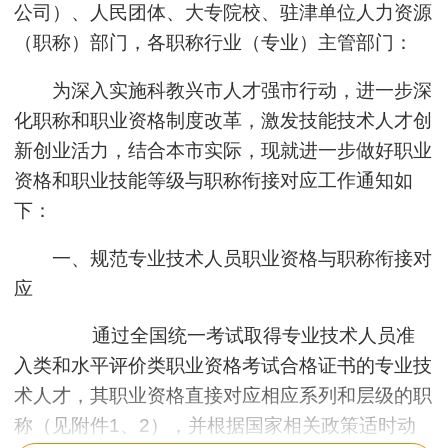
公司）、人民团体、大专院校、驻津单位人力资源
（职称）部门，各职称行业（专业）主管部门：
为深入实施科教兴市人才强市行动，进一步深
化职称和职业资格制度改革，激发技能技术人才创
新创业活力，结合本市实际，现就进一步做好职业
资格和职业技能等级与职称衔接对应工作通知如
下：
一、规范专业技术人员职业资格与职称衔接对
应
通过全国统一考试取得专业技术人员准
入类和水平评价类职业资格考试合格证书的专业技
术人才，其职业资格直接对应相应系列和层级的职
称（见附件1、2），并根据国家相关政策适时动