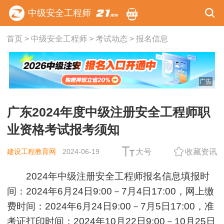
中级安全工程师
首页
>
中级安全工程师
>
考试动态
>
报名信息
广告
广东2024年度中级注册安全工程师职
业资格考试报考须知
建设工程教育网
2024-06-19
大号
收藏资讯
2024年中级注册安全工程师
报名信息填报时
间：2024年6月24日9:00－7月4日17:00，网上缴
费时间：2024年6月24日9:00－7月5日17:00，准
考证打印时间：
2024年10月22日9:00－10月25日