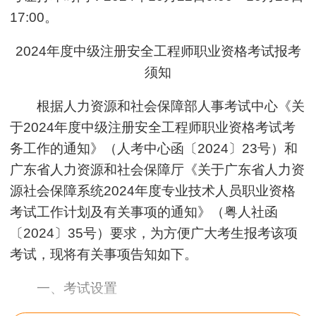
17:00。
2024年度中级注册安全工程师职业资格考试报考
须知
根据人力资源和社会保障部人事考试中心《关
于2024年度中级注册安全工程师职业资格考试考
务工作的通知》（人考中心函〔2024〕23号）和
广东省人力资源和社会保障厅《关于广东省人力资
源社会保障系统2024年度专业技术人员职业资格
考试工作计划及有关事项的通知》（粤人社函
〔2024〕35号）要求，为方便广大考生报考该项
考试，现将有关事项告知如下。
一、考试设置