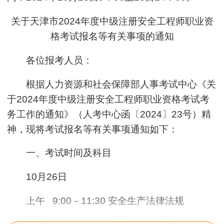
关于天津市2024年度中级注册安全工程师职业资
格考试报名等有关事项的通知
各位报考人员：
根据人力资源和社会保障部人事考试中心《关
于2024年度中级注册安全工程师职业资格考试考
务工作的通知》（人考中心函〔2024〕23号）精
神，现将考试报名等有关事项通知如下：
一、考试时间及科目
10月26日
上午 9:00－11:30 安全生产法律法规