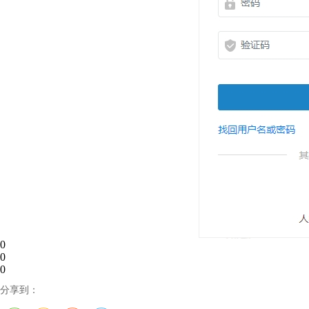
0
0
0
分享到：