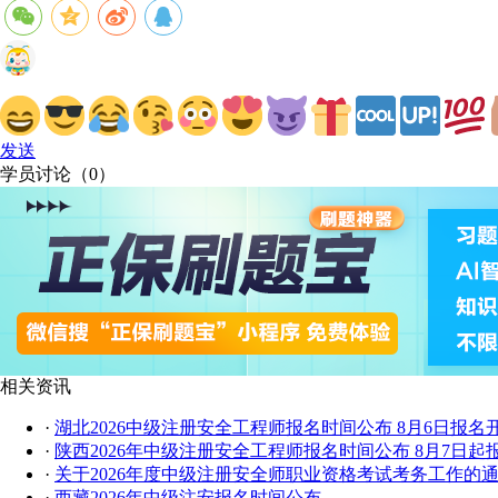
发送
学员讨论（
0
）
相关资讯
·
湖北2026中级注册安全工程师报名时间公布 8月6日报名
·
陕西2026年中级注册安全工程师报名时间公布 8月7日起
·
关于2026年度中级注册安全师职业资格考试考务工作的
·
西藏2026年中级注安报名时间公布