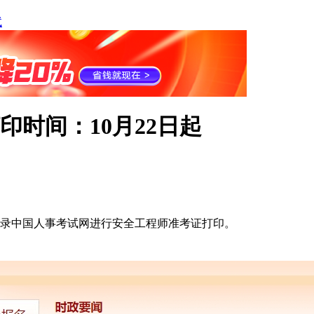
试
印时间：10月22日起
登录中国人事考试网进行安全工程师准考证打印。