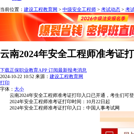
当前位置：
建设工程教育网
>
中级安全工程师
>
考试动态
>
考
云南2024年安全工程师准考证打
下载正保职业教育APP 订阅最新报考消息
2024-10-22 10:52
来源：
建设工程教育网
打印
字体：
大
小
云南2024年安全工程师准考证打印入口已开通，考生们可
2024年安全工程师准考证打印时间：10月22日起
2024年安全工程师准考证打印入口：中国人事考试网