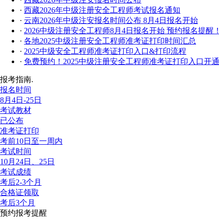
·
西藏2026年中级注册安全工程师考试报名通知
·
云南2026年中级注安报名时间公布 8月4日报名开始
·
2026中级注册安全工程师8月4日报名开始 预约报名提醒
·
各地2025中级注册安全工程师准考证打印时间汇总
·
2025中级安全工程师准考证打印入口&打印流程
·
免费预约！2025中级注册安全工程师准考证打印入口开
报考指南.
报名时间
8月4日-25日
考试教材
已公布
准考证打印
考前10日至一周内
考试时间
10月24日、25日
考试成绩
考后2-3个月
合格证领取
考后3个月
预约报考提醒