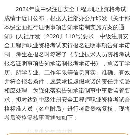
2024年度中级注册安全工程师职业资格考试
成绩于近日公布，根据人社部办公厅印发《关于部
本级全面推行证明事项告知承诺制实施方案的通
知》(人社厅发〔2020〕110号)要求，中级注册安
全工程师职业资格考试实行报名证明事项告知承诺
制，考生在报名时签署了《专业技术人员资格考试
报名证明事项告知承诺制报考承诺书》，承诺了学
历、所学专业、工作年限等信息真实、准确、有效
并符合报名条件，愿意承担虚假承诺的责任并接受
相应处理。为强化落实告知承诺制事中事后监管要
求，拟对达到中级注册安全工程师职业资格考试合
格标准人员（名单附后）进行考后资格复核，现将
考后资格复核事宜通知如下：
一、须提供的复核材料