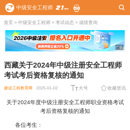
中级安全工程师
首页
>
中级安全工程师
>
考试动态
>
成绩查询
广告
西藏关于2024年中级注册安全工程师
考试考后资格复核的通知
建设工程教育网
2025-01-02
大号
收藏资讯
关于2024年度中级注册安全工程师职业资格考试
考后资格复核的通知
各位考生：