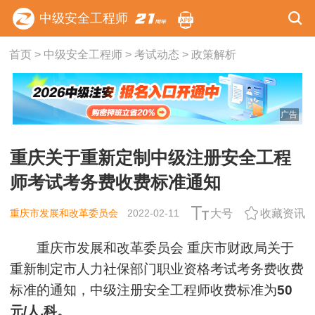
中级安全工程师
首页
>
中级安全工程师
>
考试动态
>
政策解析
广告
重庆关于重新定制中级注册安全工程
师考试考务费收费标准通知
重庆市发展和改革委员会
2022-02-11
大号
收藏资讯
重庆市发展和改革委员会 重庆市财政局关于
重新制定市人力社保部门职业资格考试考务费收费
标准的通知，中级注册安全工程师收费标准为
50
元/人.科。