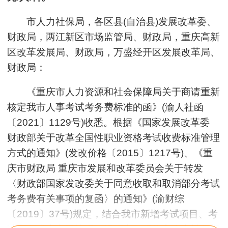
市人力社保局，各区县(自治县)发展改革委、
财政局，两江新区市场监管局、财政局，重庆高新
区改革发展局、财政局，万盛经开区发展改革局、
财政局：
《重庆市人力资源和社会保障局关于商请重新
核定我市人事考试考务费标准的函》(渝人社函
〔2021〕1129号)收悉。根据《国家发展改革委
财政部关于改革全国性职业资格考试收费标准管理
方式的通知》(发改价格〔2015〕1217号)、《重
庆市财政局 重庆市发展和改革委员会关于转发
〈财政部国家发改委关于同意收取和取消部分考试
考务费有关事项的复函〉的通知》(渝财综
〔2019〕37号)规定，结合我市新增考试项目、考