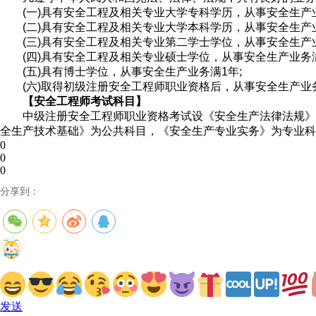
(一)具有安全工程及相关专业大学专科学历，从事安全生产
(二)具有安全工程及相关专业大学本科学历，从事安全生产
(三)具有安全工程及相关专业第二学士学位，从事安全生产
(四)具有安全工程及相关专业硕士学位，从事安全生产业务
(五)具有博士学位，从事安全生产业务满1年;
(六)取得初级注册安全工程师职业资格后，从事安全生产业
【安全工程师考试科目】
中级注册安全工程师职业资格考试设《安全生产法律法规》
全生产技术基础》为公共科目，《安全生产专业实务》为专业科
0
0
0
分享到：
发送