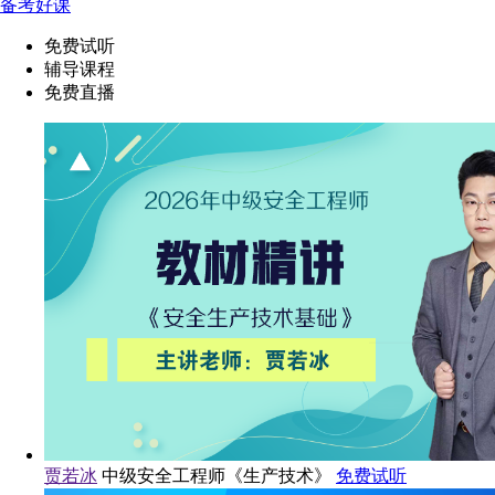
备考好课
免费试听
辅导课程
免费直播
贾若冰
中级安全工程师《生产技术》
免费试听