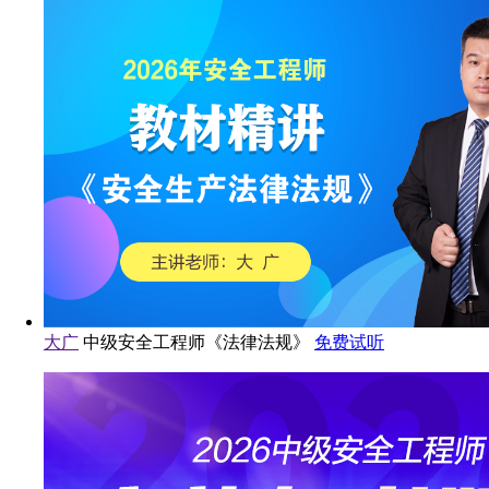
大广
中级安全工程师《法律法规》
免费试听