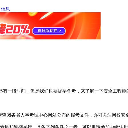
名信息
还有一段时间，但是我们也要提早备考，来了解一下安全工程师
间请查阅各省人事考试中心网站公布的报考文件，亦可关注网校安
素质和道德品行，具备下列条件之一者，可以申请参加中级注册