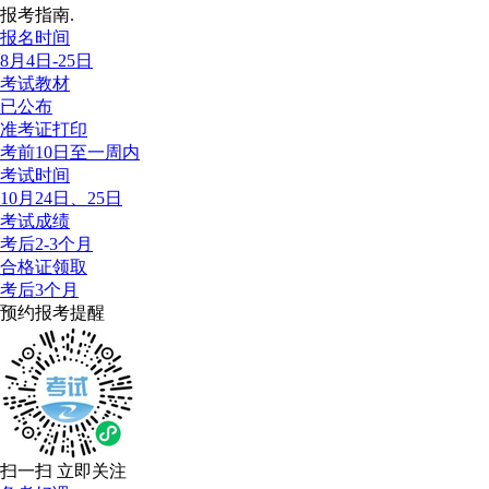
报考指南.
报名时间
8月4日-25日
考试教材
已公布
准考证打印
考前10日至一周内
考试时间
10月24日、25日
考试成绩
考后2-3个月
合格证领取
考后3个月
预约报考提醒
扫一扫 立即关注