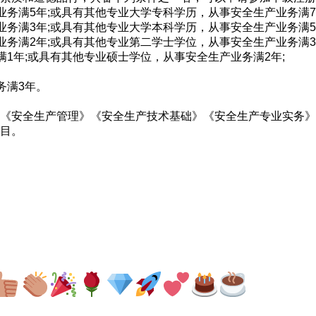
业务满5年;或具有其他专业大学专科学历，从事安全生产业务满7
业务满3年;或具有其他专业大学本科学历，从事安全生产业务满5
业务满2年;或具有其他专业第二学士学位，从事安全生产业务满3
满1年;或具有其他专业硕士学位，从事安全生产业务满2年;
务满3年。
《安全生产管理》《安全生产技术基础》《安全生产专业实务》
目。