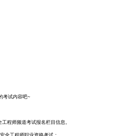
的考试内容吧~
全工程师频道考试报名栏目信息。
安全工程师职业资格考试：