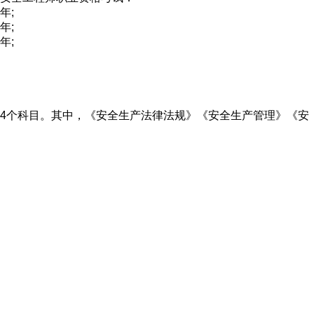
年;
年;
年;
4个科目。其中，《安全生产法律法规》《安全生产管理》《安