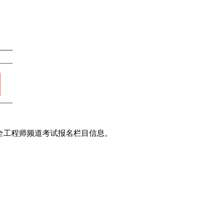
全工程师频道考试报名栏目信息。