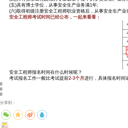
(五)具有博士学位，从事安全生产业务满1年;
(六)取得初级注册安全工程师职业资格后，从事安全生产业
安全工程师考试时间已经公布，一起来看看：
安全工程师报名时间在什么时候呢？
考试报名工作一般比考试提前
2-3个月
进行，具体报名时间
0
0
0
分享到：