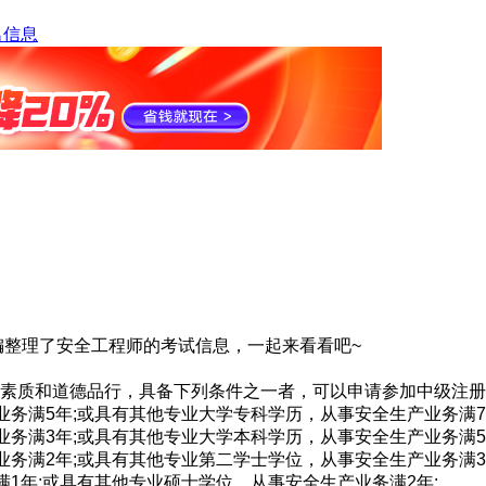
名信息
编整理了安全工程师的考试信息，一起来看看吧~
素质和道德品行，具备下列条件之一者，可以申请参加中级注册
业务满5年;或具有其他专业大学专科学历，从事安全生产业务满7
业务满3年;或具有其他专业大学本科学历，从事安全生产业务满5
业务满2年;或具有其他专业第二学士学位，从事安全生产业务满3
满1年;或具有其他专业硕士学位，从事安全生产业务满2年;