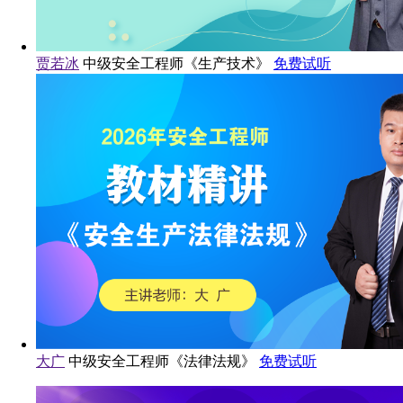
贾若冰
中级安全工程师《生产技术》
免费试听
大广
中级安全工程师《法律法规》
免费试听