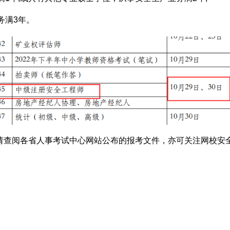
务满3年。
请查阅各省人事考试中心网站公布的报考文件，亦可关注网校安