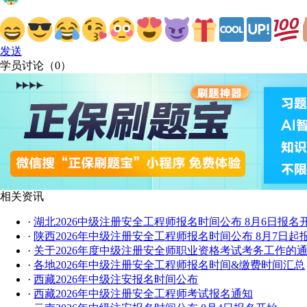
发送
学员讨论（
0
）
相关资讯
·
湖北2026中级注册安全工程师报名时间公布 8月6日报名
·
陕西2026年中级注册安全工程师报名时间公布 8月7日起
·
关于2026年度中级注册安全师职业资格考试考务工作的
·
各地2026年中级注册安全工程师报名时间&缴费时间汇总
·
西藏2026年中级注安报名时间公布
·
西藏2026年中级注册安全工程师考试报名通知