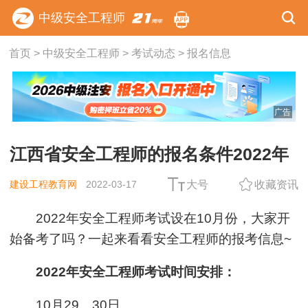
中级安全工程师
首页
>
中级安全工程师
>
考试动态
>
报名信息
广告
江西省安全工程师的报名条件2022年
建设工程教育网
2022-03-17
大号
收藏资讯
2022年安全工程师考试设在10月份，大家开
始备考了吗？一起来看看安全工程师的报考信息~
2022年安全工程师考试时间安排：
10月29、30日