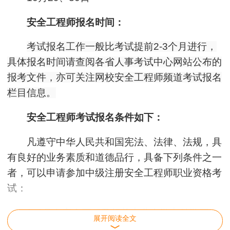
安全工程师报名时间：
考试报名工作一般比考试提前2-3个月进行，
具体报名时间请查阅各省人事考试中心网站公布的
报考文件，亦可关注网校安全工程师频道考试报名
栏目信息。
安全工程师考试报名条件如下：
凡遵守中华人民共和国宪法、法律、法规，具
有良好的业务素质和道德品行，具备下列条件之一
者，可以申请参加中级注册安全工程师职业资格考
试：
(一)具有安全工程及相关专业大学专科学历，
展开阅读全文
从事安全生产业务满5年;或具有其他专业大学专科