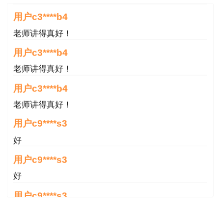
用户c3****b4
事安全生产业务满3年。
老师讲得真好！
用户c3****b4
老师讲得真好！
用户c3****b4
老师讲得真好！
用户c9****s3
好
用户c9****s3
好
用户c9****s3
好