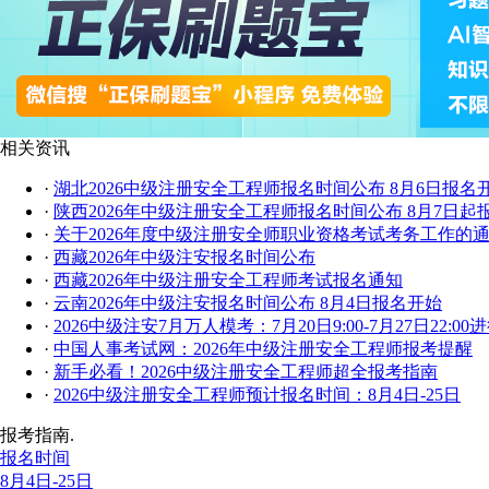
相关资讯
·
湖北2026中级注册安全工程师报名时间公布 8月6日报名
·
陕西2026年中级注册安全工程师报名时间公布 8月7日起
·
关于2026年度中级注册安全师职业资格考试考务工作的
·
西藏2026年中级注安报名时间公布
·
西藏2026年中级注册安全工程师考试报名通知
·
云南2026年中级注安报名时间公布 8月4日报名开始
·
2026中级注安7月万人模考：7月20日9:00-7月27日22:00
·
中国人事考试网：2026年中级注册安全工程师报考提醒
·
新手必看！2026中级注册安全工程师超全报考指南
·
2026中级注册安全工程师预计报名时间：8月4日-25日
报考指南.
报名时间
8月4日-25日