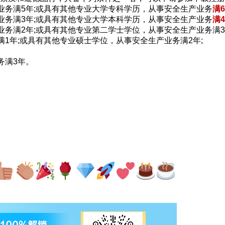
业务满5年;或具有其他专业大学专科学历，从事安全生产业务
满
业务满3年;或具有其他专业大学本科学历，从事安全生产业务
满
业务满2年;或具有其他专业第二学士学位，从事安全生产业务满3
满1年;或具有其他专业硕士学位，从事安全生产业务满2年;
务满3年。