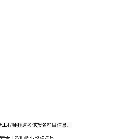
全工程师频道考试报名栏目信息。
安全工程师职业资格考试：