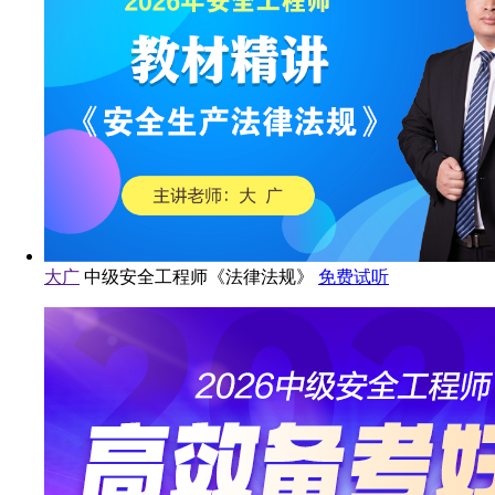
大广
中级安全工程师《法律法规》
免费试听