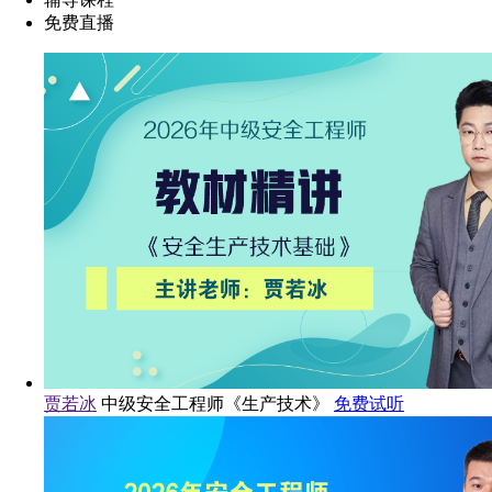
免费直播
贾若冰
中级安全工程师《生产技术》
免费试听