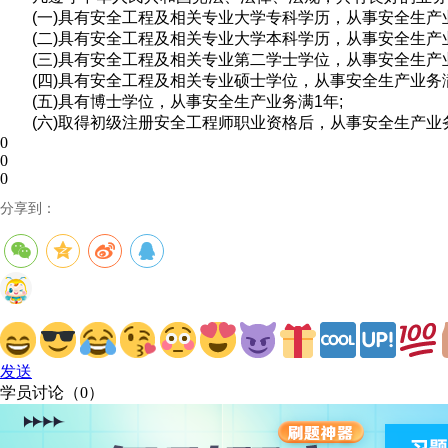
(一)具有安全工程及相关专业大学专科学历，从事安全生产
(二)具有安全工程及相关专业大学本科学历，从事安全生产
(三)具有安全工程及相关专业第二学士学位，从事安全生产
(四)具有安全工程及相关专业硕士学位，从事安全生产业务
(五)具有博士学位，从事安全生产业务满1年;
(六)取得初级注册安全工程师职业资格后，从事安全生产业
0
0
0
分享到：
发送
学员讨论（
0
）