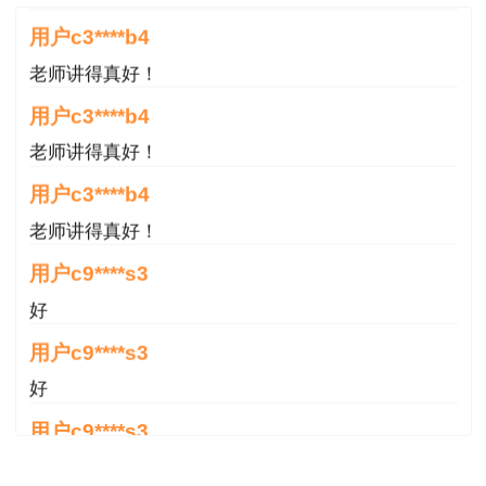
用户c3****b4
老师讲得真好！
用户c3****b4
老师讲得真好！
用户c3****b4
老师讲得真好！
用户c9****s3
好
用户c9****s3
好
用户c9****s3
好