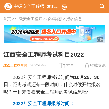
中级安全工程师
首页
>
中级安全工程师
>
考试动态
>
报名信息
广告
江西安全工程师考试科目2022
建设工程教育网
2022-04-25
大号
收藏资讯
2022年安全工程师考试时间为
10月29、30
日
，距离考试还有一段时间，什么时候开始报名
呢？一起来看看安全工程师的考试信息吧~
2022年安全工程师报考时间：