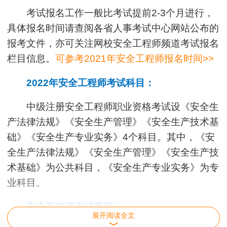
考试报名工作一般比考试提前2-3个月进行，
具体报名时间请查阅各省人事考试中心网站公布的
报考文件，亦可关注网校安全工程师频道考试报名
栏目信息。
可参考2021年安全工程师报名时间>>
2022年安全工程师考试科目：
中级注册安全工程师职业资格考试设《安全生
产法律法规》《安全生产管理》《安全生产技术基
础》《安全生产专业实务》4个科目。其中，《安
全生产法律法规》《安全生产管理》《安全生产技
术基础》为公共科目，《安全生产专业实务》为专
业科目。
安全工程师考试题型：
展开阅读全文