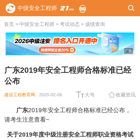
中级安全工程师
首页
>
中级安全工程师
>
考试动态
>
成绩查询
广告
广东2019年安全工程师合格标准已经
公布
建设工程教育网
2020-02-06
大号
收藏资讯
广东
2019年安全工程师合格标准已经公布，
请考生注意查看~
关于2019年度中级注册安全工程师职业资格考试