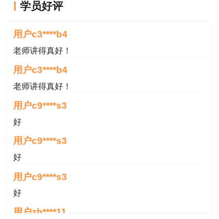
学员好评
老师讲得真好！
用户c3****b4
老师讲得真好！
用户c3****b4
老师讲得真好！
用户c9****s3
好
用户c9****s3
好
用户c9****s3
好
用户zh****11