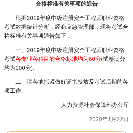
合格标准有关事项的通告
根据2019年度中级注册安全工程师职业资格
考试数据统计分析，经商应急管理部，现将考试合
格标准有关事项通告如下：
一、2019年度中级注册安全工程师职业资格
考试
各专业各科目的合格标准均为60分
(试卷满分
均为100分)。
二、请各地抓紧做好证书发放及考试后期的各
项工作。
人力资源社会保障部办公厅
2020年1月22日