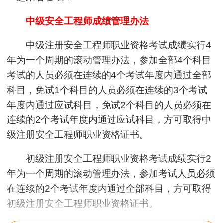
中级安全工程师成绩管理办法
中级注册安全工程师职业资格考试成绩实行4
年为一个周期的滚动管理办法，参加全部4个科目
考试的人员必须在连续的4个考试年度内通过全部
科目，免试1个科目的人员必须在连续的3个考试
年度内通过应试科目，免试2个科目的人员必须在
连续的2个考试年度内通过应试科目，方可取得中
级注册安全工程师职业资格证书。
初级注册安全工程师职业资格考试成绩实行2
年为一个周期的滚动管理办法，参加考试人员必须
在连续的2个考试年度内通过全部科目，方可取得
初级注册安全工程师职业资格证书。