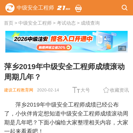
中级安全工程师
首页
>
中级安全工程师
>
考试动态
>
成绩查询
广告
萍乡2019年中级安全工程师成绩滚动
周期几年？
建设工程教育网
2020-02-14
大号
收藏资讯
萍乡2019年中级安全工程师成绩已经公布
了，小伙伴肯定想知道中级安全工程师成绩滚动周
期是几年吧？下面小编给大家整理相关内容，大家
一起来看看吧！