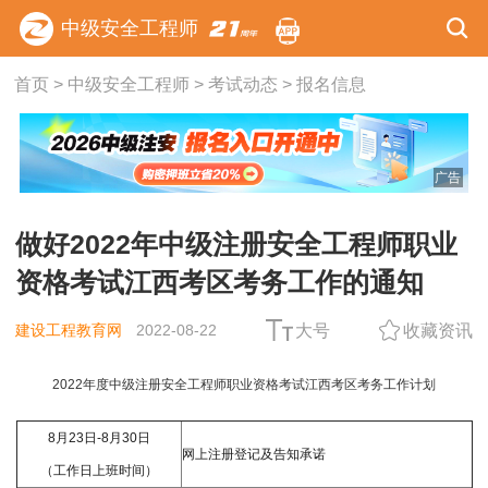
中级安全工程师
首页
>
中级安全工程师
>
考试动态
>
报名信息
广告
做好2022年中级注册安全工程师职业
资格考试江西考区考务工作的通知
建设工程教育网
2022-08-22
大号
收藏资讯
2022年度中级注册安全工程师职业资格考试江西考区考务工作计划
8月23日-8月30日
网上注册登记及告知承诺
（工作日上班时间）