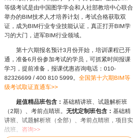
等级考试是由中国图学学会和人社部教培中心联合
举办的BIM技术人才培养计划，考试合格获取双
证，成为BIM行业专业技能认证，真正打开BIM学
习的大门，进军BIM行业领域。
第十六期报名预计3月份开始，培训课程已开
通，准备6月份参加考试的学员，可抓紧时间报课
学习，提前准备，报课优惠咨询电话：010-
82326699 / 400 810 5999。
全国第十六期BIM等
级考试取证直通车>>
超值精品班包含：
基础精讲班、试题解析班
（2期）、考前点睛班。
无忧定制班包含：
基础精
讲班、试题解析班（全部）、考前点睛班，项目实
战班。
咨询>>