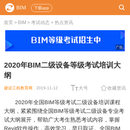
BIM
下载app
首页
>
BIM
>
考试动态
>
热点资讯
广告
2020年BIM二级设备等级考试培训大
纲
建设工程教育网
2019-11-12
大号
收藏资讯
2020年全国BIM等级考试二级设备培训课程
大纲，紧紧围绕全国BIM等级考试二级设备专业考
试大纲展开，帮助广大考生熟悉考试内容，掌握
Revit软件操作，高效学习，早日取证。全国BIM