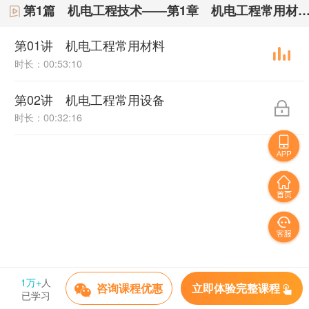
第1篇 机电工程技术——第1章 机电工程常用材料与设备
第01讲 机电工程常用材料
时长：00:53:10
第02讲 机电工程常用设备
时长：00:32:16
1万+
人
立即体验完整课程
咨询课程优惠
已学习