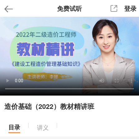
免费试听
登录
造价基础（2022）教材精讲班
目录
讲义