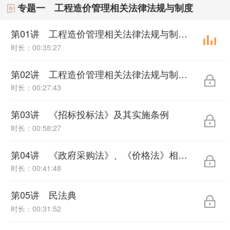
专题一 工程造价管理相关法律法规与制度
第01讲 工程造价管理相关法律法规与制度（一）
时长：00:35:27
第02讲 工程造价管理相关法律法规与制度（二）
时长：00:27:43
第03讲 《招标投标法》及其实施条例
时长：00:58:27
第04讲 《政府采购法》、《价格法》相关内容
时长：00:41:48
第05讲 民法典
时长：00:31:52