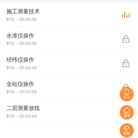
施工测量技术
时长：00:05:00
水准仪操作
时长：00:03:30
经纬仪操作
时长：00:04:49
全站仪操作
时长：00:07:05
二层测量放线
时长：00:03:44