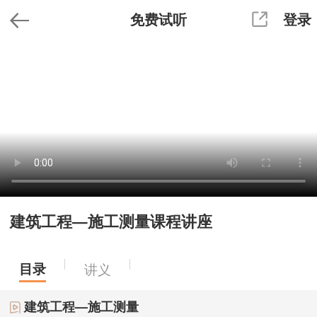
免费试听
登录
建筑工程—施工测量课程讲座
目录
讲义
建筑工程—施工测量