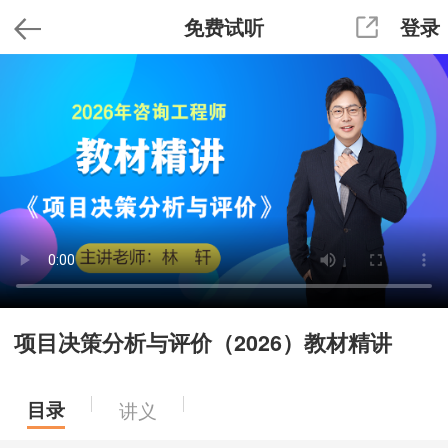
免费试听
登录
项目决策分析与评价（2026）教材精讲
目录
讲义