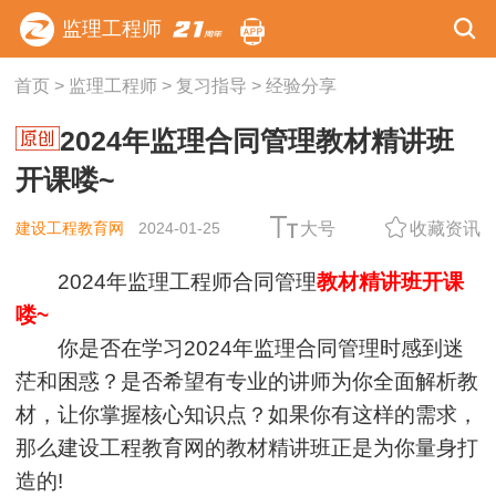
监理工程师
首页
>
监理工程师
>
复习指导
>
经验分享
2024年监理合同管理教材精讲班
开课喽~
建设工程教育网
2024-01-25
大号
收藏资讯
2024年监理工程师合同管理
教材精讲班开课
喽~
你是否在学习2024年监理合同管理时感到迷
茫和困惑？是否希望有专业的讲师为你全面解析教
材，让你掌握核心知识点？如果你有这样的需求，
那么建设工程教育网的教材精讲班正是为你量身打
造的!