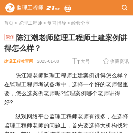
监理工程师
首页
>
监理工程师
>
复习指导
>
经验分享
陈江潮老师监理工程师土建案例讲
得怎么样？
建设工程教育网
2025-01-08
大号
收藏资讯
陈江潮老师监理工程师土建案例讲得怎么样？
在监理工程师考试备考中，选择一个好的老师很重
要，怎么选案例老师呢?监理案例哪个老师讲得
好?
纵观网络平台监理工程师老师有很多，在选择
监理工程师老师的问题上，首先要选择大机构找对