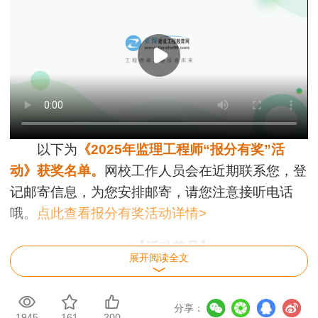
以下为
《2025年监理工程师“报分有奖”活
动》获奖名单。
网校工作人员会在近期联系您，登
记邮寄信息，为您安排邮寄，请您注意接听电话
哦。
点此查看报分有奖活动详情>
【活动奖品】
展开阅读全文
分享：
1945
161
200