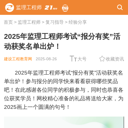
监理工程师
首页
>
监理工程师
>
复习指导
>
经验分享
2025年监理工程师考试“报分有奖”活
动获奖名单出炉！
建设工程教育网
2025-08-26
大号
收藏资讯
2025年监理工程师考试“报分有奖”活动获奖名
单出炉！参与报分的同学快来看看获得哪些奖品
吧！在此感谢各位同学的积极参与，同时也
恭喜各
位获奖学员！网校精心准备的礼品将送给大家，为
2025画上一个圆满的句号！