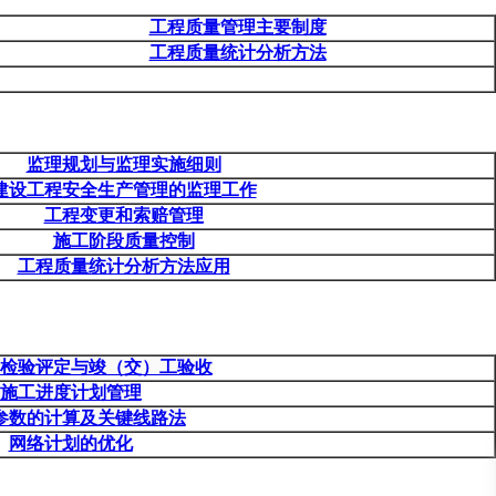
工程质量管理主要制度
工程质量统计分析方法
监理规划与监理实施细则
建设工程安全生产管理的监理工作
工程变更和索赔管理
施工阶段质量控制
工程质量统计分析方法应用
检验评定与竣（交）工验收
施工进度计划管理
参数的计算及关键线路法
网络计划的优化