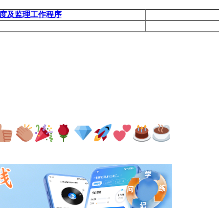
度及监理工作程序