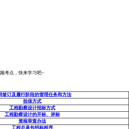
频考点，快来学习吧~
同签订及履行阶段的管理任务和方法
担保方式
工程勘察设计招标方式
工程勘察设计的开标、评标
资格审查办法
工程总承包招标程序