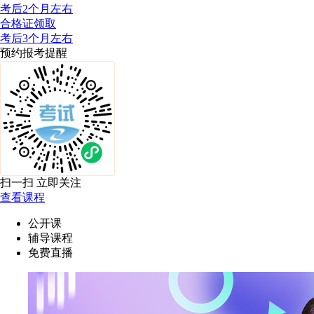
考后2个月左右
合格证领取
考后3个月左右
预约报考提醒
扫一扫 立即关注
查看课程
公开课
辅导课程
免费直播