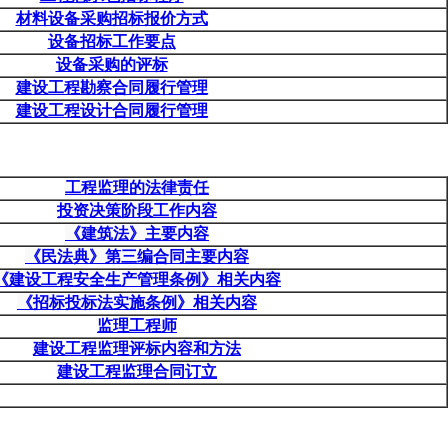
材料设备采购招标报价方式
设备招标工作要点
设备采购的评标
建设工程勘察合同履行管理
建设工程设计合同履行管理
工程监理的法律责任
投资决策阶段工作内容
《建筑法》主要内容
《民法典》第三编合同主要内容
《建设工程安全生产管理条例》相关内容
《招标投标法实施条例》相关内容
监理工程师
建设工程监理评标内容和方法
建设工程监理合同订立