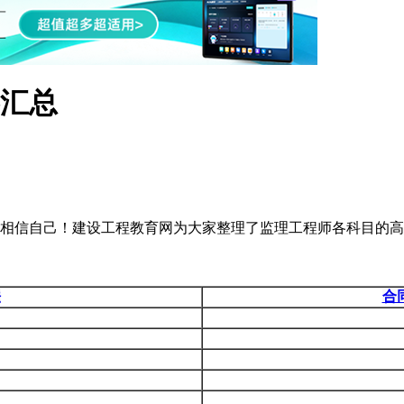
汇总
相信自己！建设工程教育网为大家整理了监理工程师各科目的高
法
合