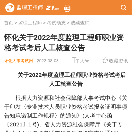
监理工程师
首页
>
监理工程师
>
考试动态
>
成绩查询
怀化关于2022年度监理工程师职业资
格考试考后人工核查公告
怀化人事考试网
2022-08-08
大号
收藏资讯
关于2022年度监理工程师职业资格考试考后
人工核查公告
根据人力资源和社会保障部人事考试中心《关
于印发〈专业技术人员职业资格考试报名证明事项
告知承诺制工作规程〉的通知》(人考中心函
〔2021〕1号)、省人力资源社会保障厅《关于专