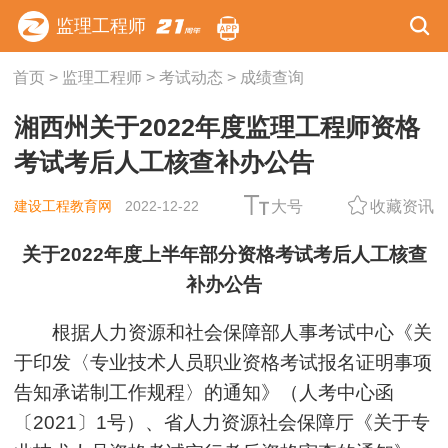
监理工程师
首页
>
监理工程师
>
考试动态
>
成绩查询
湘西州关于2022年度监理工程师资格
考试考后人工核查补办公告
建设工程教育网
2022-12-22
大号
收藏资讯
关于2022年度上半年部分资格考试考后人工核查
补办公告
根据人力资源和社会保障部人事考试中心《关
于印发〈专业技术人员职业资格考试报名证明事项
告知承诺制工作规程〉的通知》（人考中心函
〔2021〕1号）、省人力资源社会保障厅《关于专