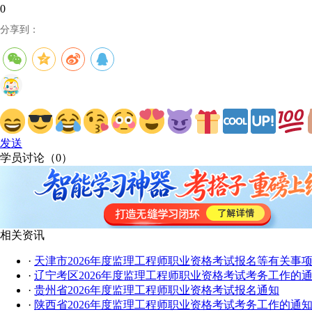
0
分享到：
发送
学员讨论（
0
）
相关资讯
·
天津市2026年度监理工程师职业资格考试报名等有关事
·
辽宁考区2026年度监理工程师职业资格考试考务工作的
·
贵州省2026年度监理工程师职业资格考试报名通知
·
陕西省2026年度监理工程师职业资格考试考务工作的通