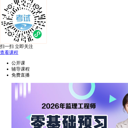
扫一扫 立即关注
查看课程
公开课
辅导课程
免费直播