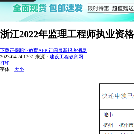
浙江2022年监理工程师执业资
下载正保职业教育APP 订阅最新报考消息
2023-04-24 17:31
来源：
建设工程教育网
打印
字体：
大
小