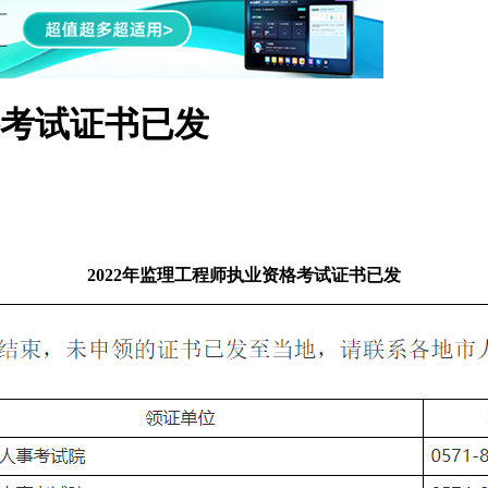
格考试证书已发
2022年监理工程师执业资格考试证书已发