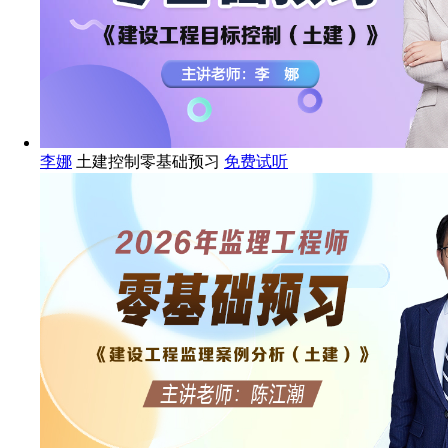
李娜
土建控制零基础预习
免费试听