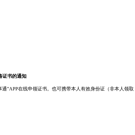
格证书的通知
事通”APP在线申领证书。也可携带本人有效身份证（非本人领取