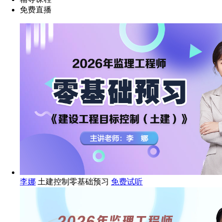
免费直播
李娜
土建控制零基础预习
免费试听