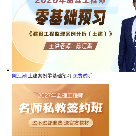
陈江潮
土建案例零基础预习
免费试听