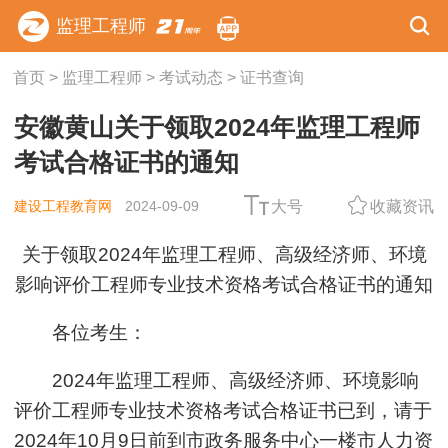
监理工程师
首页
>
监理工程师
>
考试动态
>
证书查询
安徽黄山关于领取2024年监理工程师
考试合格证书的通知
建设工程教育网
2024-09-09
大号
收藏资讯
关于领取2024年监理工程师、高级经济师、环境
影响评价工程师专业技术资格考试合格证书的通知
各位考生：
2024年监理工程师、高级经济师、环境影响
评价工程师专业技术资格考试合格证书已到，请于
2024年10月9日前到市政务服务中心一楼市人力资