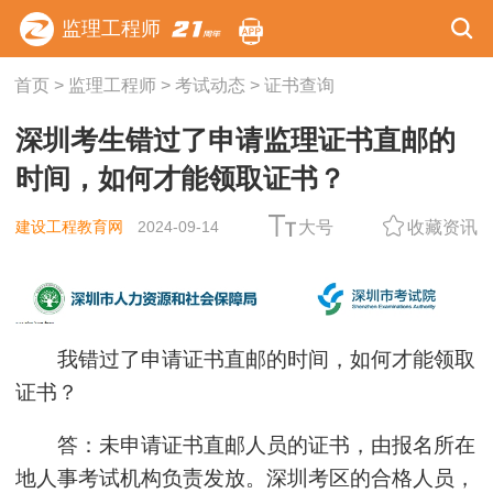
监理工程师
首页
>
监理工程师
>
考试动态
>
证书查询
深圳考生错过了申请监理证书直邮的
时间，如何才能领取证书？
建设工程教育网
2024-09-14
大号
收藏资讯
我错过了申请证书直邮的时间，如何才能领取
证书？
答：未申请证书直邮人员的证书，由报名所在
地人事考试机构负责发放。深圳考区的合格人员，