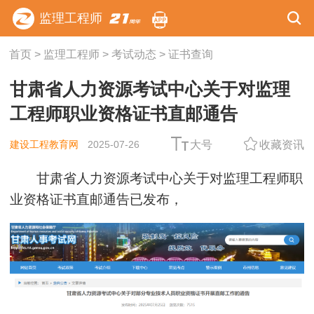
监理工程师
首页
>
监理工程师
>
考试动态
>
证书查询
甘肃省人力资源考试中心关于对监理
工程师职业资格证书直邮通告
建设工程教育网
2025-07-26
大号
收藏资讯
甘肃省人力资源考试中心关于对监理工程师职
业资格证书直邮通告已发布，