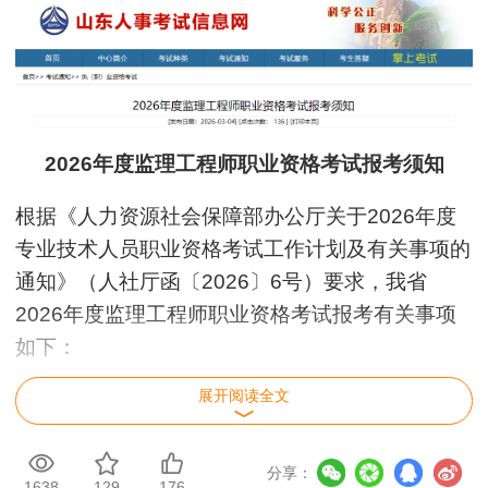
2026年度监理工程师职业资格考试报考须知
根据《人力资源社会保障部办公厅关于2026年度
专业技术人员职业资格考试工作计划及有关事项的
通知》（人社厅函〔2026〕6号）要求，我省
2026年度监理工程师职业资格考试报考有关事项
如下：
展开阅读全文
一、考试时间及科目设置
分享：
1638
129
176