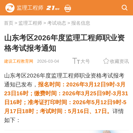
监理工程师
首页
>
监理工程师
>
考试动态
>
报名信息
山东考区2026年度监理工程师职业资
格考试报考通知
建设工程教育网
2026-03-04
大号
收藏资讯
山东考区2026年度监理工程师职业资格考试报考
通知已发布，
报名时间：2026年3月12日9时-3月
23日16时；缴费时间：2026年3月25日9时-3月31
日16时；准考证打印时间：2026年5月12日9时-5
月17日18时；考试时间：5月16日、17日。
详情
如下：