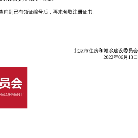
，查询到已有领证编号后，再来领取注册证书。
北京市住房和城乡建设委员会
2022年06月13日