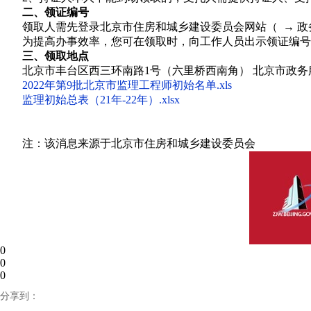
二、领证编号
领取人需先登录北京市住房和城乡建设委员会网站（ → 政
为提高办事效率，您可在领取时，向工作人员出示领证编号
三、领取地点
北京市丰台区西三环南路1号（六里桥西南角） 北京市政务服务中
2022年第9批北京市监理工程师初始名单.xls
监理初始总表（21年-22年）.xlsx
注：该消息来源于北京市住房和城乡建设委员会
0
0
0
分享到：