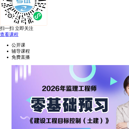
扫一扫 立即关注
查看课程
公开课
辅导课程
免费直播