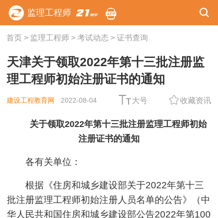
监理工程师
首页
>
监理工程师
>
考试动态
>
证书查询
天津关于领取2022年第十三批注册监
理工程师初始注册证书的通知
建设工程教育网
2022-08-04
大号
收藏资讯
关于领取2022年第十三批注册监理工程师初始
注册证书的通知
各有关单位：
根据《住房和城乡建设部关于2022年第十三
批注册监理工程师初始注册人员名单的公告》（中
华人民共和国住房和城乡建设部公告2022年第100