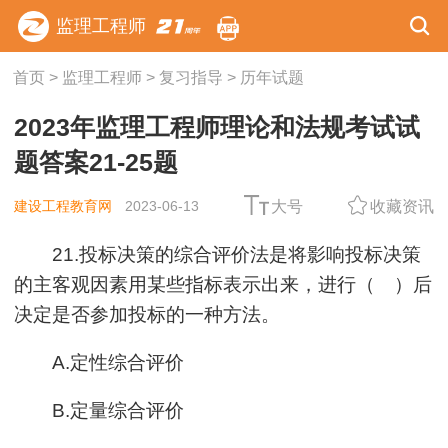
监理工程师
首页
>
监理工程师
>
复习指导
>
历年试题
2023年监理工程师理论和法规考试试
题答案21-25题
建设工程教育网
2023-06-13
大号
收藏资讯
21.投标决策的综合评价法是将影响投标决策
的主客观因素用某些指标表示出来，进行（ ）后
决定是否参加投标的一种方法。
A.定性综合评价
B.定量综合评价