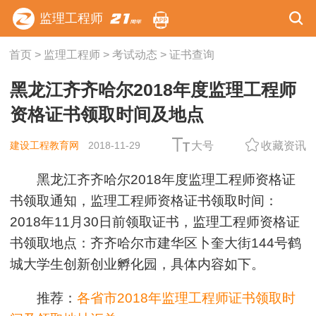
监理工程师
首页
>
监理工程师
>
考试动态
>
证书查询
黑龙江齐齐哈尔2018年度监理工程师
资格证书领取时间及地点
建设工程教育网
2018-11-29
大号
收藏资讯
黑龙江齐齐哈尔2018年度监理工程师资格证
书领取通知，监理工程师资格证书领取时间：
2018年11月30日前领取证书，监理工程师资格证
书领取地点：齐齐哈尔市建华区卜奎大街144号鹤
城大学生创新创业孵化园，具体内容如下。
推荐：
各省市2018年监理工程师证书领取时