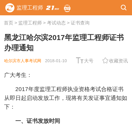
监理工程师
首页
>
监理工程师
>
考试动态
>
证书查询
黑龙江哈尔滨2017年监理工程师证书
办理通知
哈尔滨市人事考试网
2018-01-10
大号
收藏资讯
广大考生：
2017年度监理工程师执业资格考试合格证书
从即日起启动发放工作，现将有关发证事宜通知如
下：
一、证书发放时间