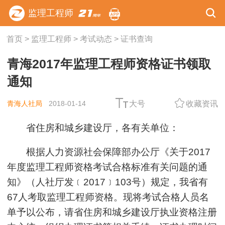
监理工程师
首页
>
监理工程师
>
考试动态
>
证书查询
青海2017年监理工程师资格证书领取
通知
青海人社局
2018-01-14
大号
收藏资讯
省住房和城乡建设厅，各有关单位：
根据人力资源社会保障部办公厅《关于2017
年度监理工程师资格考试合格标准有关问题的通
知》（人社厅发﹝2017﹞103号）规定，我省有
67人考取监理工程师资格。现将考试合格人员名
单予以公布，请省住房和城乡建设厅执业资格注册