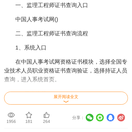
一、监理工程师证书查询入口
中国人事考试网()
二、监理工程师证书查询流程
1、系统入口
在中国人事考试网资格证书模块，选择全国专
业技术人员职业资格证书查询验证，选择持证人员
查询，进入系统首页。
2、用户注册
展开阅读全文
全国专业技术人员职业资格证书查询验证系统
与全国专业技术人员资格考试报名服务平台共享注
分享：
1956
181
264
册信息，已在全国专业技术人员资格考试报名服务