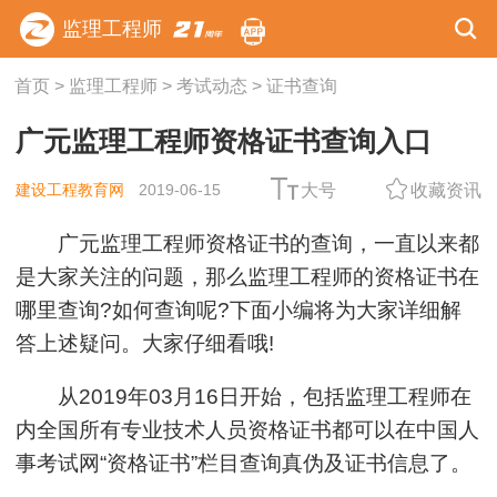
监理工程师
首页
>
监理工程师
>
考试动态
>
证书查询
广元监理工程师资格证书查询入口
建设工程教育网
2019-06-15
大号
收藏资讯
广元监理工程师资格证书的查询，一直以来都
是大家关注的问题，那么监理工程师的资格证书在
哪里查询?如何查询呢?下面小编将为大家详细解
答上述疑问。大家仔细看哦!
从2019年03月16日开始，包括监理工程师在
内全国所有专业技术人员资格证书都可以在中国人
事考试网“资格证书”栏目查询真伪及证书信息了。