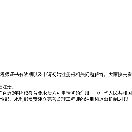
程师证书有效期以及申请初始注册得相关问题解答。大家快去看
续注册。
符合近3年继续教育要求后方可申请初始注册。《中华人民共和国
输部、水利部负责建立完善监理工程师的注册和退出机制,对以