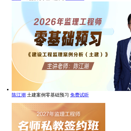
陈江潮
土建案例零基础预习
免费试听