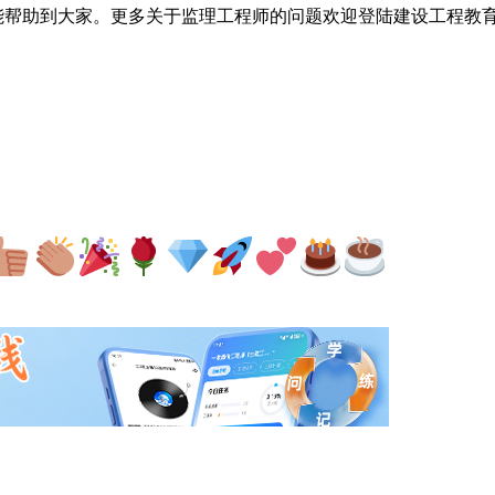
能帮助到大家。更多关于监理工程师的问题欢迎登陆建设工程教