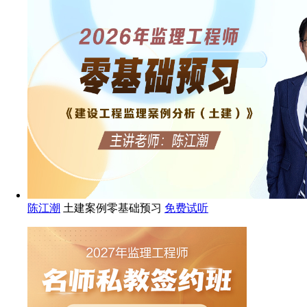
陈江潮
土建案例零基础预习
免费试听