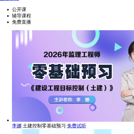
公开课
辅导课程
免费直播
李娜
土建控制零基础预习
免费试听