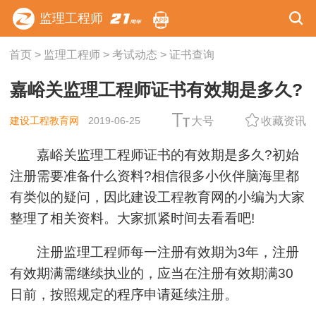
监理工程师
首页
>
监理工程师
>
考试动态
>
证书查询
嘉峪关监理工程师证书有效期是多久?
建设工程教育网
2019-06-25
大号
收藏资讯
嘉峪关监理工程师证书的有效期是多久?初始
注册需要准备什么资料?相信很多小伙伴脑海里都
有类似的疑问，因此建设工程教育网的小编为大家
整理了相关资料。大家抓紧时间去看看吧!
注册监理工程师每一注册有效期为3年，注册
有效期满需继续执业的，应当在注册有效期满30
日前，按照规定的程序申请延续注册。