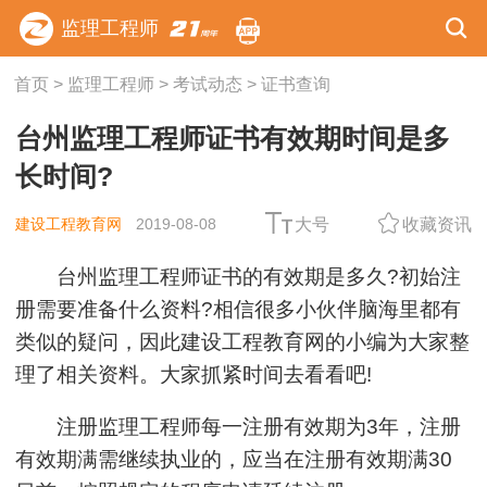
监理工程师
首页
>
监理工程师
>
考试动态
>
证书查询
台州监理工程师证书有效期时间是多
长时间?
建设工程教育网
2019-08-08
大号
收藏资讯
台州监理工程师证书的有效期是多久?初始注
册需要准备什么资料?相信很多小伙伴脑海里都有
类似的疑问，因此建设工程教育网的小编为大家整
理了相关资料。大家抓紧时间去看看吧!
注册监理工程师每一注册有效期为3年，注册
有效期满需继续执业的，应当在注册有效期满30