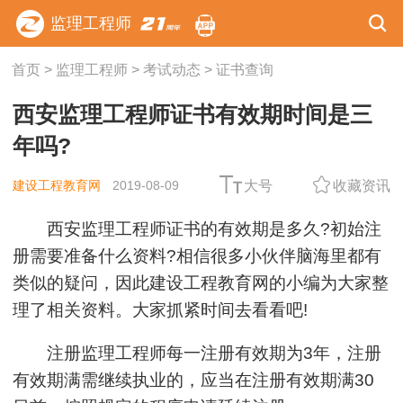
监理工程师
首页
>
监理工程师
>
考试动态
>
证书查询
西安监理工程师证书有效期时间是三
年吗?
建设工程教育网
2019-08-09
大号
收藏资讯
西安监理工程师证书的有效期是多久?初始注
册需要准备什么资料?相信很多小伙伴脑海里都有
类似的疑问，因此建设工程教育网的小编为大家整
理了相关资料。大家抓紧时间去看看吧!
注册监理工程师每一注册有效期为3年，注册
有效期满需继续执业的，应当在注册有效期满30