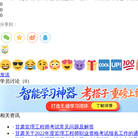
0
0
0
分享到：
发送
学员讨论（
0
）
相关资讯
·
甘肃监理工程师考试常见问题及解答
·
甘肃关于2022年度监理工程师职业资格考试报名工作的