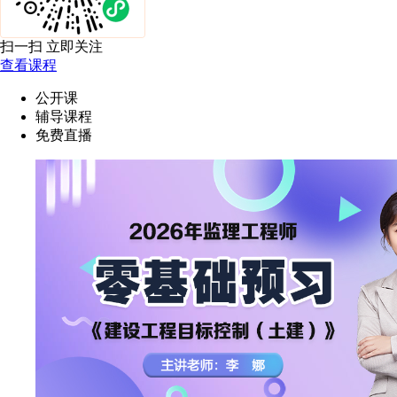
扫一扫 立即关注
查看课程
公开课
辅导课程
免费直播