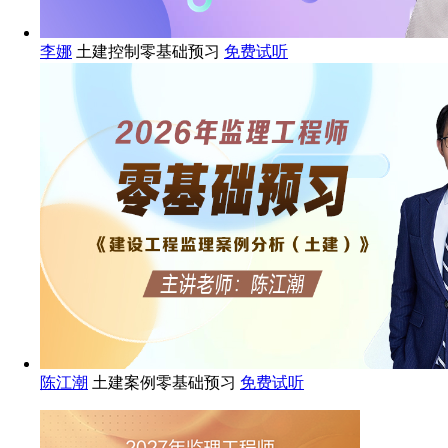
李娜
土建控制零基础预习
免费试听
陈江潮
土建案例零基础预习
免费试听