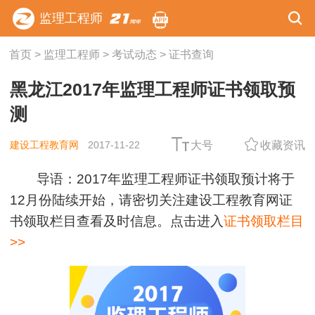
监理工程师
首页
>
监理工程师
>
考试动态
>
证书查询
黑龙江2017年监理工程师证书领取预
测
建设工程教育网
2017-11-22
大号
收藏资讯
导语：2017年监理工程师证书领取预计将于
12月份陆续开始，请密切关注建设工程教育网证
书领取栏目查看及时信息。点击进入
证书领取栏目
>>