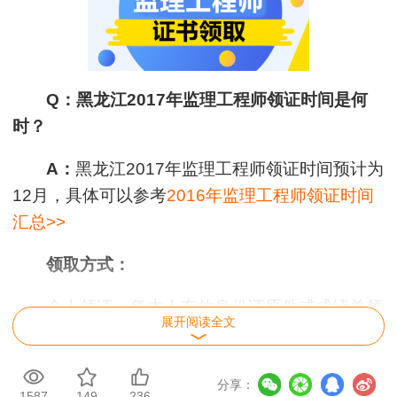
Q：黑龙江2017年监理工程师领证时间是何
时？
A：
黑龙江2017年监理工程师领证时间预计为
12月，具体可以参考
2016年监理工程师领证时间
汇总>>
领取方式：
个人领证：凭本人有效身份证原件或成绩单领
展开阅读全文
取（成绩单在查询成绩时可以直接打印）。
他人（单位）代领：凭代领人及持证人有效身
分享：
1587
149
236